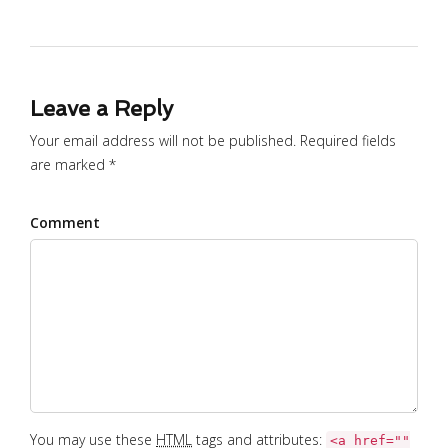
Leave a Reply
Your email address will not be published. Required fields
are marked *
Comment
You may use these
HTML
tags and attributes:
<a href=""